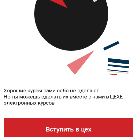
Хорошие курсы сами себя не сделают.
Но ты можешь сделать их вместе с нами в ЦЕХЕ
электронных курсов
Вступить в цех
Что такое цех?