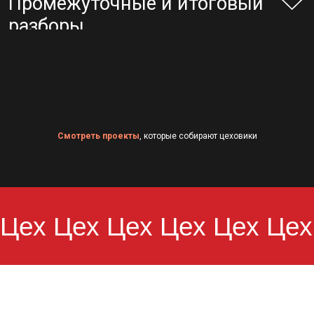
Смотреть проекты
, которые собирают цеховики