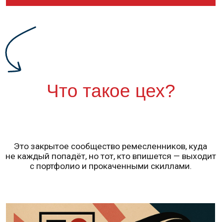
Это закрытое сообщество ремесленников, куда
не каждый попадёт, но тот, кто впишется — выходит
с портфолио и прокаченными скиллами.